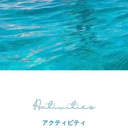
アクティビティ