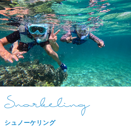
シュノーケリング