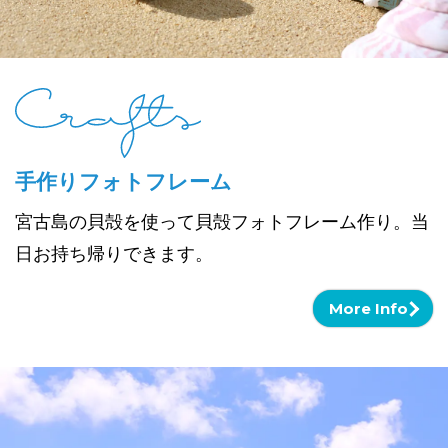
手作りフォトフレーム
宮古島の貝殻を使って貝殻フォトフレーム作り。当
日お持ち帰りできます。
More Info