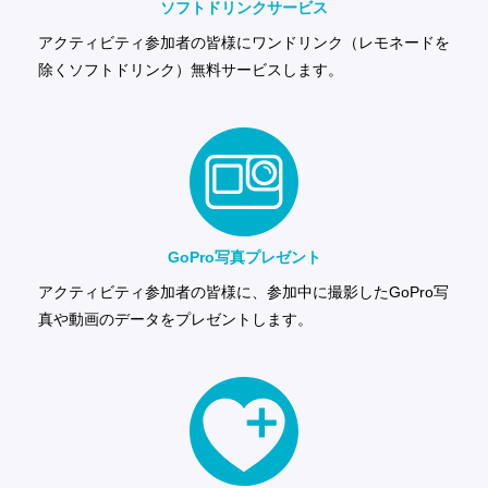
ソフトドリンク
サービス
アクティビティ参加者の皆様にワンドリンク（レモネードを
除くソフトドリンク）無料サービスします。
GoPro写真
プレゼント
アクティビティ参加者の皆様に、参加中に撮影したGoPro写
真や動画のデータをプレゼントします。