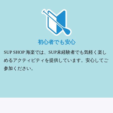
初心者でも安心
SUP SHOP 海楽では、SUP未経験者でも気軽く楽し
めるアクティビティを提供しています。安心してご
参加ください。