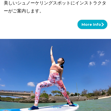
美しいシュノーケリングスポットにインストラクタ
ーがご案内します。
More Info