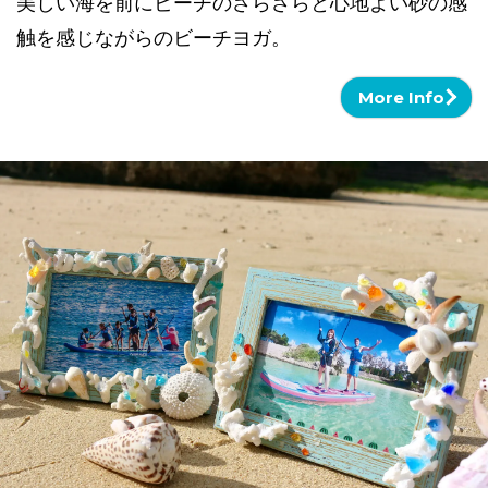
美しい海を前にビーチのさらさらと心地よい砂の感
触を感じながらのビーチヨガ。
More Info