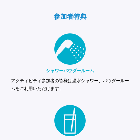
参加者特典
シャワー
パウダールーム
アクティビティ参加者の皆様は温水シャワー、パウダールー
ムをご利用いただけます。