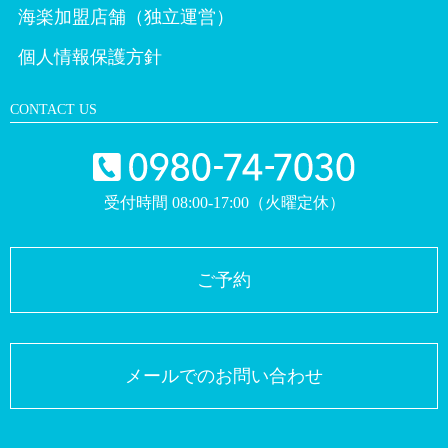
海楽加盟店舗（独立運営）
個人情報保護方針
CONTACT US
受付時間 08:00-17:00（火曜定休）
ご予約
メールでのお問い合わせ