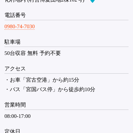
電話番号
0980-74-7030
駐車場
50台収容 無料 予約不要
アクセス
・お車「宮古空港」から約15分
・バス「宮国バス停」から徒歩約10分
営業時間
08:00-17:00
定休日