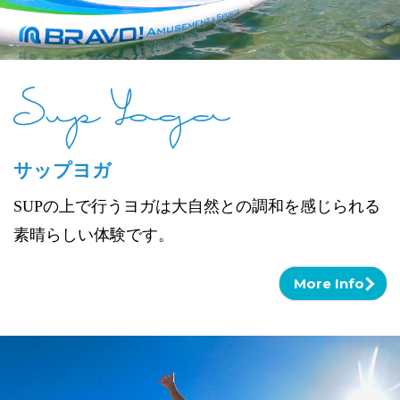
サップヨガ
SUPの上で行うヨガは大自然との調和を感じられる
素晴らしい体験です。
More Info