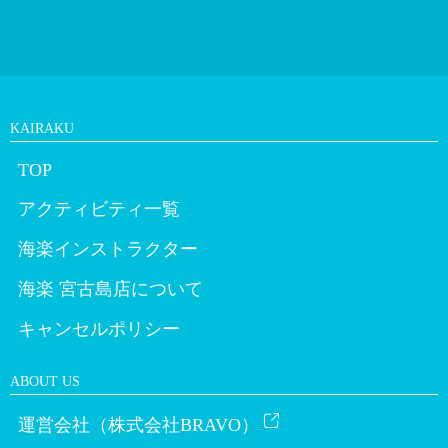
KAIRAKU
TOP
アクティビティ一覧
海楽インストラクター
海楽 宮古島店について
キャンセルポリシー
ABOUT US
運営会社（株式会社BRAVO）