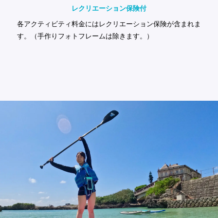
レクリエーション
保険付
各アクティビティ料金にはレクリエーション保険が含まれま
す。（手作りフォトフレームは除きます。）