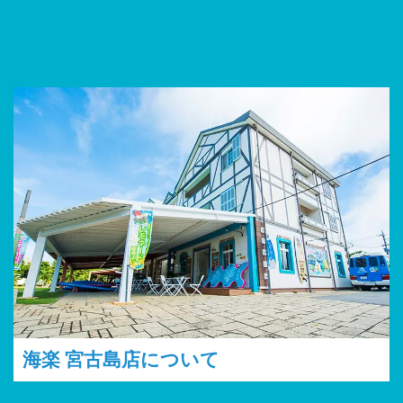
海楽 宮古島店について