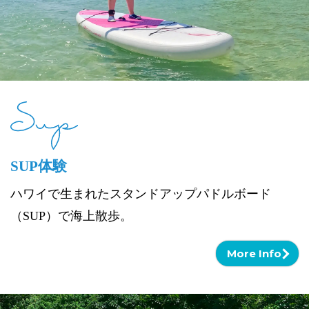
SUP体験
ハワイで生まれたスタンドアップパドルボード
（SUP）で海上散歩。
More Info