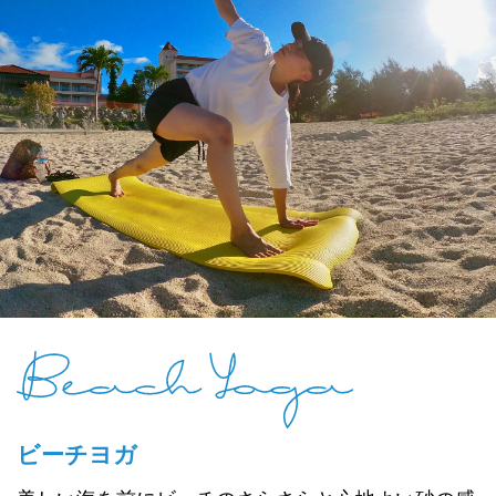
ビーチヨガ