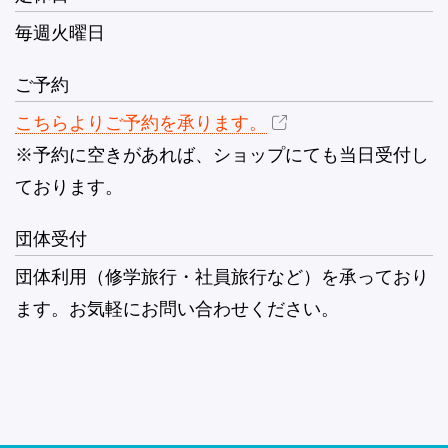
毎週火曜日
ご予約
こちらよりご予約を承ります。
※予約に空きがあれば、ショップにても当日受付し
ております。
団体受付
団体利用（修学旅行・社員旅行など）を承っており
ます。お気軽にお問い合わせください。