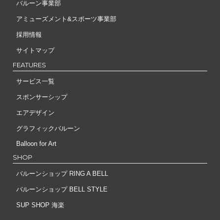
バルーン事業部
アミューズメント&スポーツ事業部
採用情報
サイトマップ
FEATURES
サービス一覧
スポンサーシップ
エアデザイン
グラフィックバルーン
Balloon for Art
SHOP
バルーンショップ RING A BELL
バルーンショップ BELL STYLE
SUP SHOP 海楽