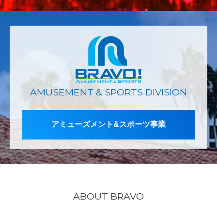
AMUSEMENT & SPORTS DIVISION
アミューズメント&スポーツ事業
ABOUT BRAVO