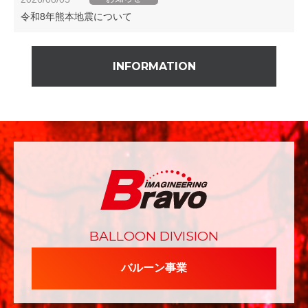
令和8年熊本地震について
INFORMATION
BALLOON DIVISION
バルーン事業