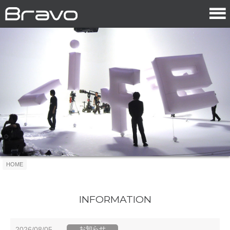
HOME
INFORMATION
お知らせ
2026/08/05