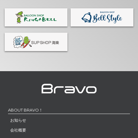
ABOUT BRAVO！
お知らせ
会社概要