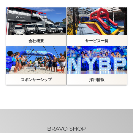
会社概要
サービス一覧
スポンサーシップ
採用情報
BRAVO SHOP