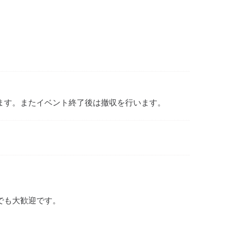
ます。またイベント終了後は撤収を行います。
でも大歓迎です。