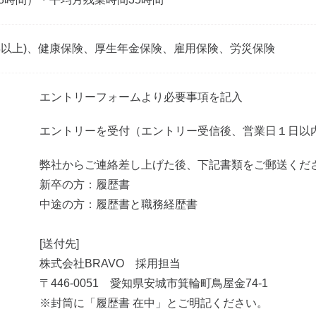
年以上)、健康保険、厚生年金保険、雇用保険、労災保険
エントリーフォームより必要事項を記入
エントリーを受付（エントリー受信後、営業日１日以
弊社からご連絡差し上げた後、下記書類をご郵送くだ
新卒の方：履歴書
中途の方：履歴書と職務経歴書
[送付先]
株式会社BRAVO 採用担当
〒446-0051 愛知県安城市箕輪町鳥屋金74-1
※封筒に「履歴書 在中」とご明記ください。