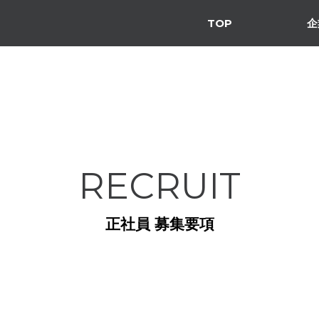
TOP
企
RECRUIT
正社員 募集要項