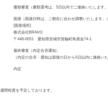
書類審査（書類選考は、5日以内でご連絡いたします
面接（面接日時は、ご都合に合わせ調整いたします。
[面接場所]
株式会社BRAVO
〒446-0051 愛知県安城市箕輪町鳥屋金74-1
最終審査（内定合否通知）
（内定の合否・通知は面接の日から5日以内に連絡い
内定
2週間程度を予定しております。