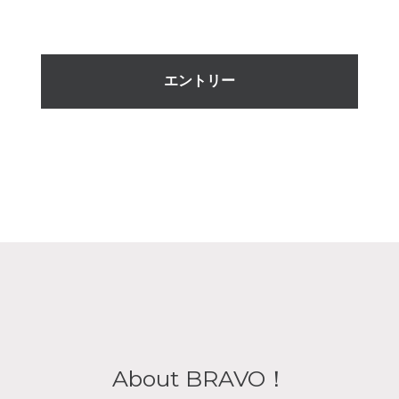
エントリー
About BRAVO！