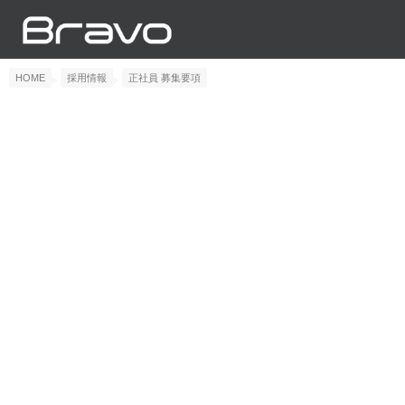
HOME
採用情報
正社員 募集要項