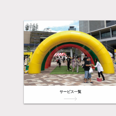
サービス一覧