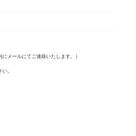
内にメールにてご連絡いたします。）
さい。