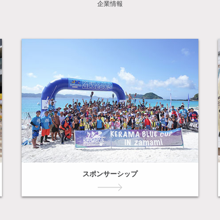
企業情報
スポンサーシップ