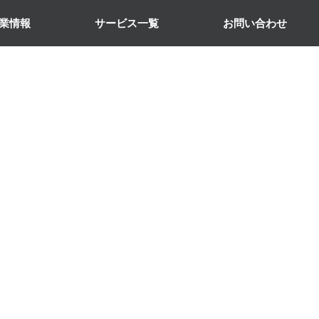
業情報
サービス一覧
お問い合わせ