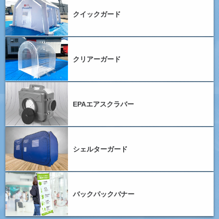
クイックガード
クリアーガード
EPAエアスクラバー
シェルターガード
バックパックバナー