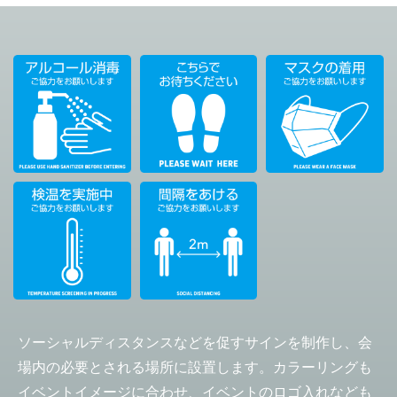
ソーシャルディスタンスなどを促すサインを制作し、会
場内の必要とされる場所に設置します。カラーリングも
イベントイメージに合わせ、イベントのロゴ入れなども