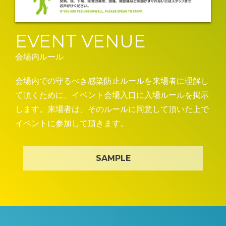
EVENT VENUE
会場内ルール
会場内での守るべき感染防止ルールを来場者に理解し
て頂くために、イベント会場入口に入場ルールを掲示
します。来場者は、そのルールに同意して頂いた上で
イベントに参加して頂きます。
SAMPLE