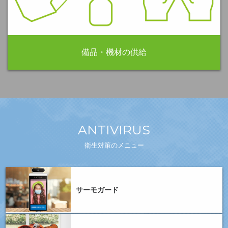
備品・機材の供給
ANTIVIRUS
衛生対策のメニュー
サーモガード