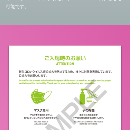
可能です。