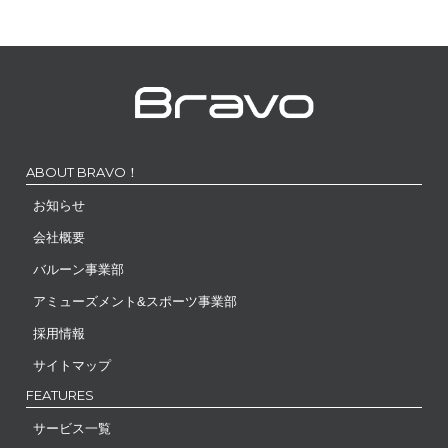
ABOUT BRAVO！
お知らせ
会社概要
バルーン事業部
アミューズメント&スポーツ事業部
採用情報
サイトマップ
FEATURES
サービス一覧