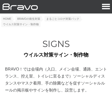
HOME
BRAVOの衛生対策
まるごとコロナ対策パック
ウイルス対策サイン・制作物
SIGNS
ウイルス対策サイン・制作物
BRAVO！では会場内（入口、メイン会場、通路、エント
ランス、控え室、トイレに至るまで）ソーシャルディス
タンスやマスク着用、手の除菌などを促すソーシャルル
ールの掲示板やサインを制作し、設営します。