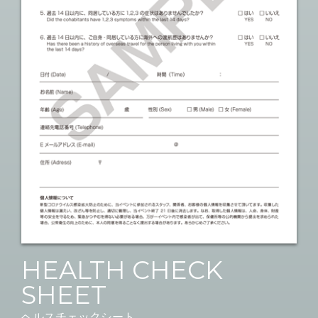
HEALTH CHECK
SHEET
ヘルスチェックシート