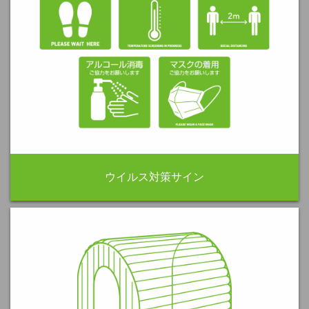
ウイルス対策サイン