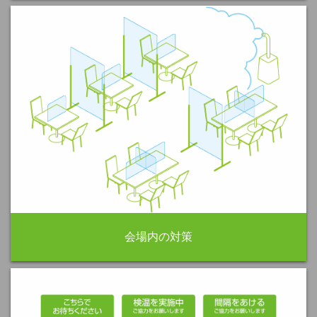
会場内の対策