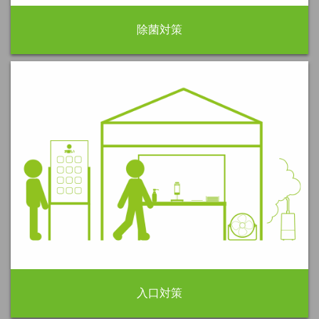
除菌対策
入口対策