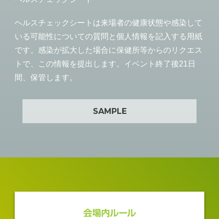
ヘルスチェックシートは来場者の健康状態や感染して
いる可能性についての質問と個人情報を記入する用紙
です。感染が拡大した場合に保健所等からのリクエス
トで、この情報を提出します。イベント終了後21日
間、保管します。
SAMPLE