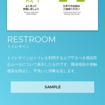
RESTROOM
トイレサイン
トイレサインはトイレを利用する上で守るべき感染防
止ルールについて表示したものです。飛沫感染や接触
感染を防止し、手洗いと消毒を促します。
SAMPLE