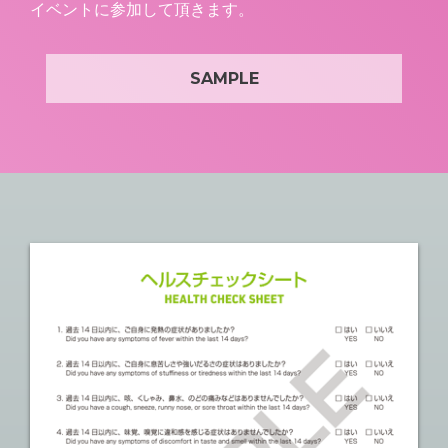
イベントに参加して頂きます。
SAMPLE