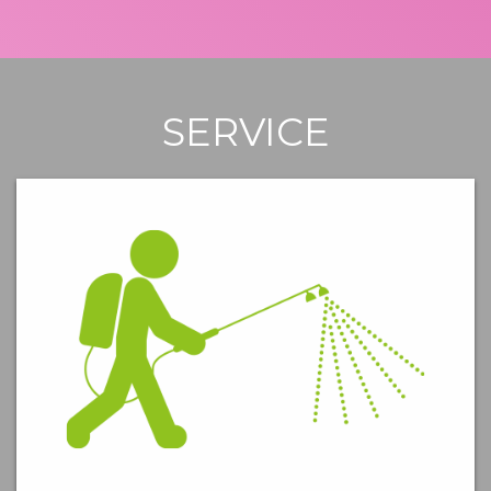
SERVICE