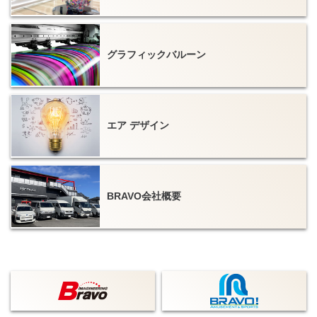
グラフィックバルーン
エア デザイン
BRAVO会社概要