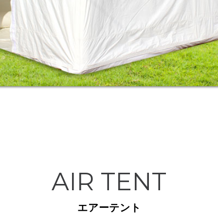
AIR TENT
エアーテント