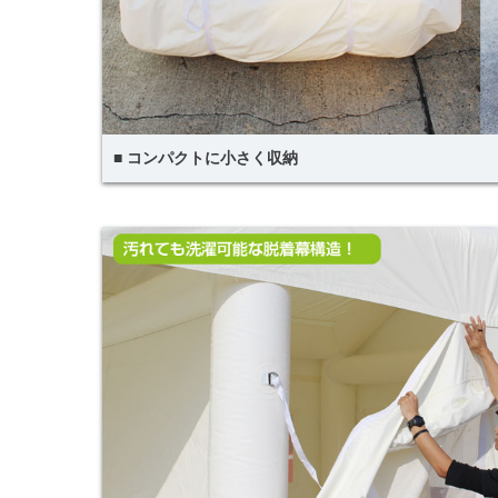
■ コンパクトに小さく収納