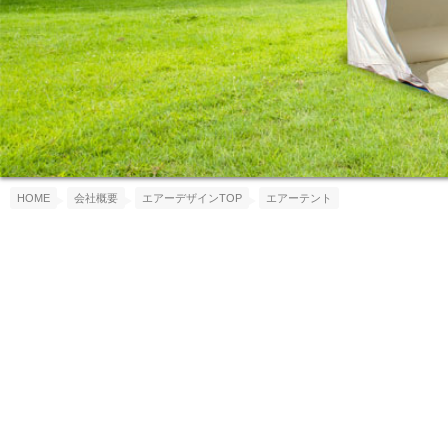
HOME
会社概要
エアーデザインTOP
エアーテント