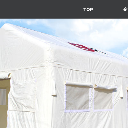
TOP
企