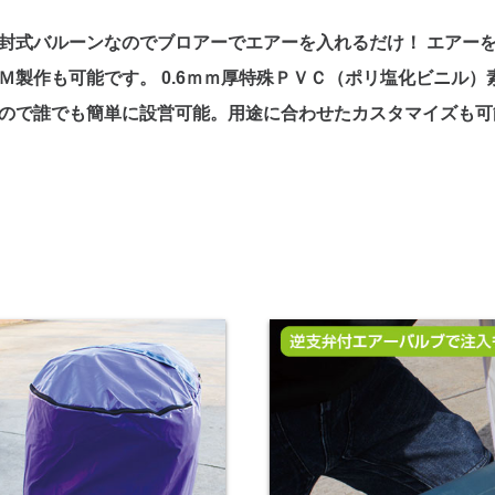
封式バルーンなのでブロアーでエアーを入れるだけ！ エアー
Ｍ製作も可能です。 0.6ｍｍ厚特殊ＰＶＣ（ポリ塩化ビニル）
ので誰でも簡単に設営可能。用途に合わせたカスタマイズも可