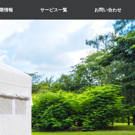
業情報
サービス一覧
お問い合わせ