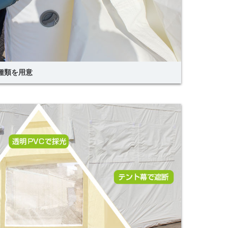
種類を用意