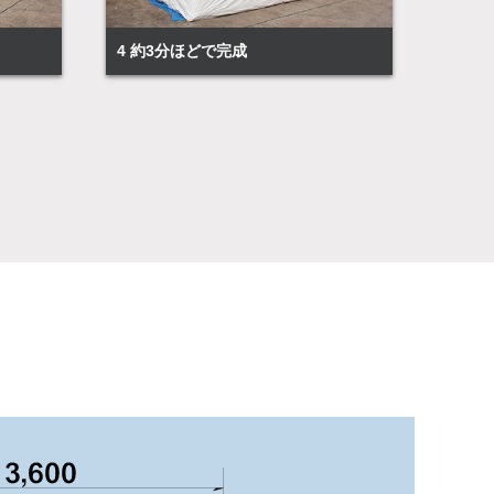
4 約3分ほどで完成