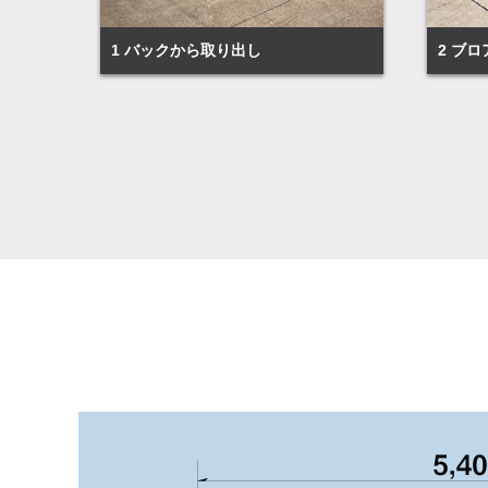
1 バックから取り出し
2 ブ