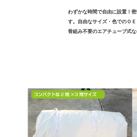
わずかな時間で自由に設置！密
す。自由なサイズ・色でのＯＥ
骨組み不要のエアチューブ式な