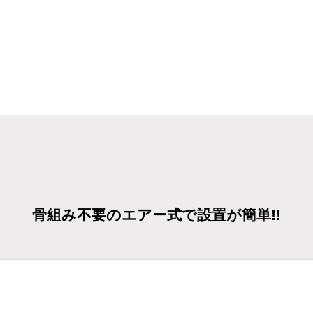
骨組み不要のエアー式で設置が簡単!!