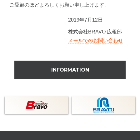
ご愛顧のほどよろしくお願い申し上げます。
2019年7月12日
株式会社BRAVO 広報部
メールでのお問い合わせ
INFORMATION