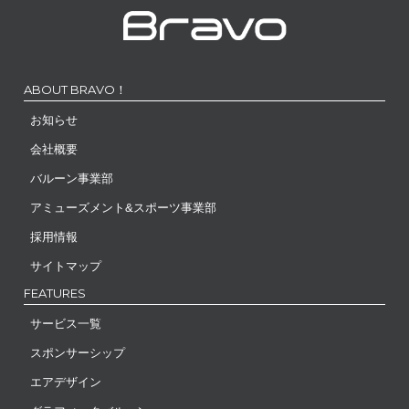
ABOUT BRAVO！
お知らせ
会社概要
バルーン事業部
アミューズメント&スポーツ事業部
採用情報
サイトマップ
FEATURES
サービス一覧
スポンサーシップ
エアデザイン