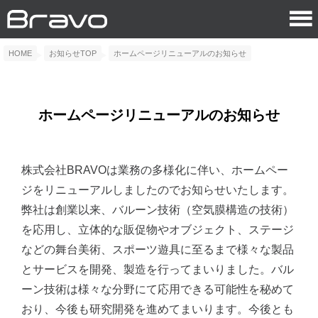
HOME
お知らせTOP
ホームページリニューアルのお知らせ
ホームページリニューアルのお知らせ
株式会社BRAVOは業務の多様化に伴い、ホームペー
ジをリニューアルしましたのでお知らせいたします。
弊社は創業以来、バルーン技術（空気膜構造の技術）
を応用し、立体的な販促物やオブジェクト、ステージ
などの舞台美術、スポーツ遊具に至るまで様々な製品
とサービスを開発、製造を行ってまいりました。バル
ーン技術は様々な分野にて応用できる可能性を秘めて
おり、今後も研究開発を進めてまいります。今後とも