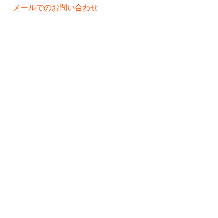
メールでのお問い合わせ