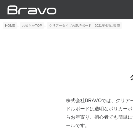
HOME
お知らせTOP
クリアータイプのSUPボード、2021年4月に販売
株式会社BRAVOでは、クリア
ドルボードは透明なポリカーボ
らお年寄り、初心者でも簡単に
ールです。