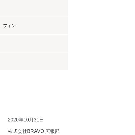
、フィン
2020年10月31日
株式会社BRAVO 広報部