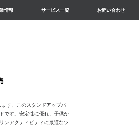
業情報
サービス一覧
お問い合わせ
売
致します。このスタンドアップパ
ドです。安定性に優れ、子供か
リンアクティビティに最適なツ