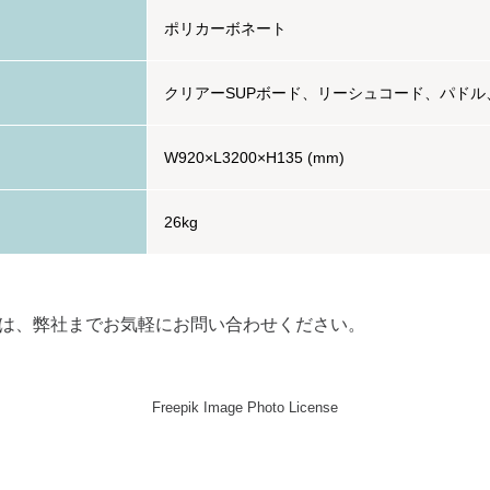
ポリカーボネート
クリアーSUPボード、リーシュコード、パドル
W920×L3200×H135 (mm)
26kg
は、弊社までお気軽にお問い合わせください。
Freepik Image Photo License