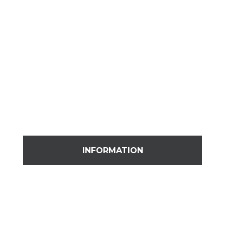
INFORMATION