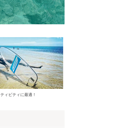
クティビティに最適！