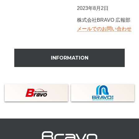
2023年8月2日
株式会社BRAVO 広報部
メールでのお問い合わせ
INFORMATION