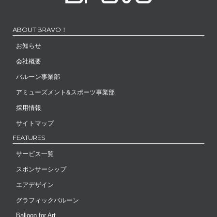
ABOUT BRAVO！
お知らせ
会社概要
バルーン事業部
アミューズメント&スポーツ事業部
採用情報
サイトマップ
FEATURES
サービス一覧
スポンサーシップ
エアデザイン
グラフィックバルーン
Balloon for Art