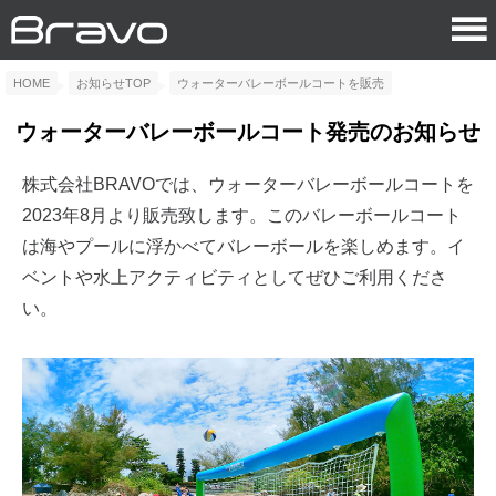
HOME
お知らせTOP
ウォーターバレーボールコートを販売
ウォーターバレーボールコート発売のお知らせ
株式会社BRAVOでは、ウォーターバレーボールコートを
2023年8月より販売致します。このバレーボールコート
は海やプールに浮かべてバレーボールを楽しめます。イ
ベントや水上アクティビティとしてぜひご利用くださ
い。