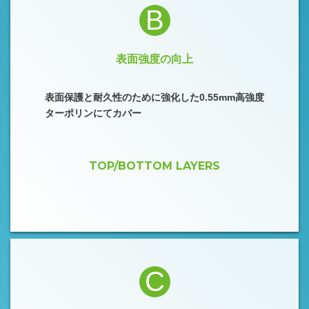
B
表面強度の向上
表面保護と耐久性のために強化した0.55mm高強度
ターポリンにてカバー
TOP/BOTTOM LAYERS
C