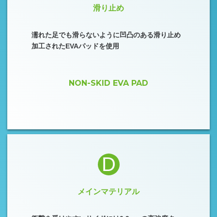
滑り止め
濡れた足でも滑らないように凹凸のある滑り止め
加工されたEVAパッドを使用
NON-SKID EVA PAD
D
メインマテリアル