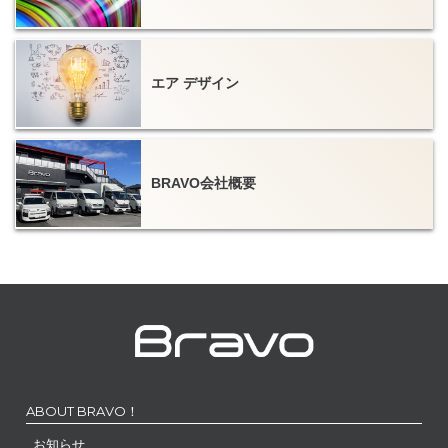
エア デザイン
BRAVO会社概要
ABOUT BRAVO！
お知らせ