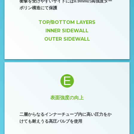
衝撃を受けやすいサイドには0.9mmの高強度ター
ポリン構造にて保護
TOP/BOTTOM LAYERS
INNER SIDEWALL
OUTER SIDEWALL
E
表面強度の向上
二層からなるインナーチューブ内に高い圧力をか
けても耐えうる高圧バルブを使用