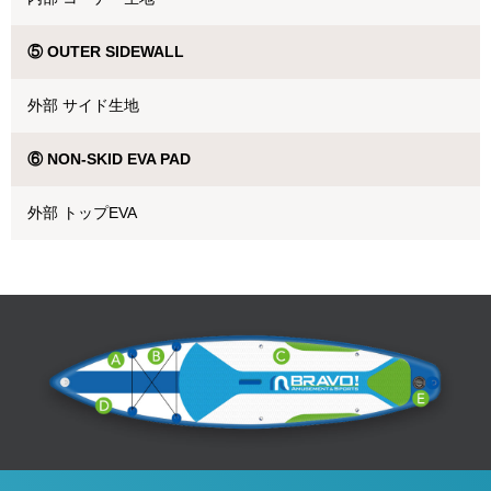
⑤ OUTER SIDEWALL
外部 サイド生地
⑥ NON-SKID EVA PAD
外部 トップEVA