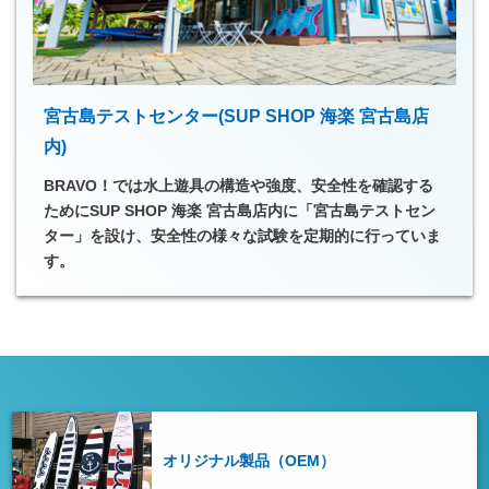
宮古島テストセンター(SUP SHOP 海楽 宮古島店
内)
BRAVO！では水上遊具の構造や強度、安全性を確認する
ためにSUP SHOP 海楽 宮古島店内に「宮古島テストセン
ター」を設け、安全性の様々な試験を定期的に行っていま
す。
オリジナル製品（OEM）