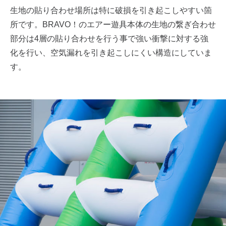
生地の貼り合わせ場所は特に破損を引き起こしやすい箇
所です。BRAVO！のエアー遊具本体の生地の繋ぎ合わせ
部分は4層の貼り合わせを行う事で強い衝撃に対する強
化を行い、空気漏れを引き起こしにくい構造にしていま
す。