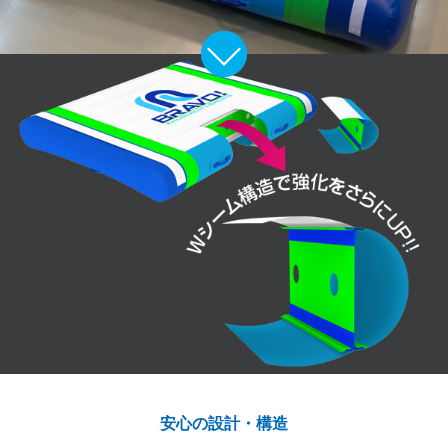
安心の設計・構造