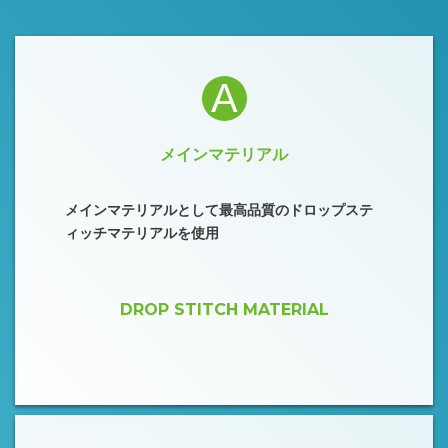
A
メインマテリアル
メインマテリアルとして最高品質のドロップステ
ィッチマテリアルを使用
DROP STITCH MATERIAL