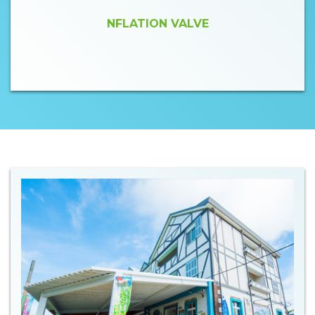
NFLATION VALVE