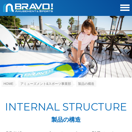
HOME
アミューズメント&スポーツ事業部
製品の構造
INTERNAL STRUCTURE
製品の構造