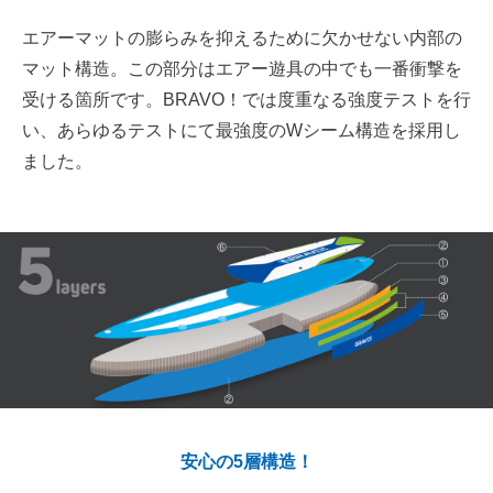
エアーマットの膨らみを抑えるために欠かせない内部の
マット構造。この部分はエアー遊具の中でも一番衝撃を
受ける箇所です。BRAVO！では度重なる強度テストを行
い、あらゆるテストにて最強度のWシーム構造を採用し
ました。
安心の5層構造！