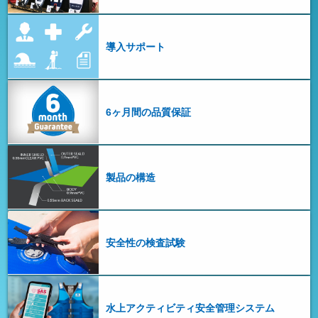
導入サポート
6ヶ月間の品質保証
製品の構造
安全性の検査試験
水上アクティビティ安全管理システム