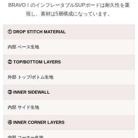
BRAVO！のインフレータブルSUPボードは耐久性を重
視し、素材は5層構成になっています。
① DROP STITCH MATERIAL
内部 ベース生地
② TOP/BOTTOM LAYERS
外部 トップ/ボトム生地
③ INNER SIDEWALL
内部 サイド生地
④ INNER CORNER LAYERS
内部 コーナー生地