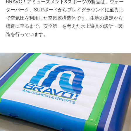
BRAVO！アミューズメント&スポーツの製品は、ウォー
ターパーク、SUPボードからプレイグラウンドに至るま
で空気圧を利用した空気膜構造体です。生地の選定から
構造に至るまで、安全第一を考えた水上遊具の設計・製
造を行っています。