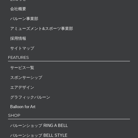
会社概要
バルーン事業部
アミューズメント&スポーツ事業部
採用情報
サイトマップ
FEATURES
サービス一覧
スポンサーシップ
エアデザイン
グラフィックバルーン
Balloon for Art
SHOP
バルーンショップ RING A BELL
バルーンショップ BELL STYLE