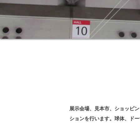
展示会場、見本市、ショッピン
ションを行います。球体、ドー