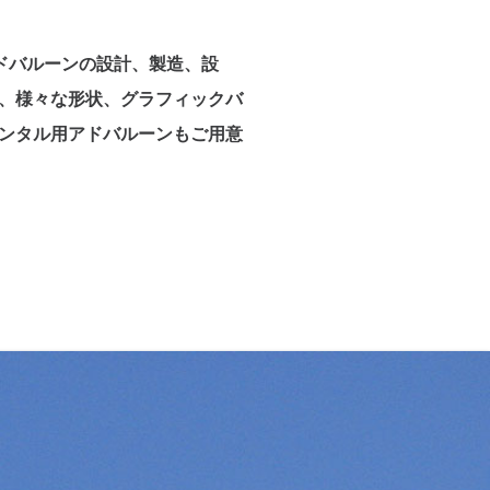
ドバルーンの設計、製造、設
、様々な形状、グラフィックバ
ンタル用アドバルーンもご用意