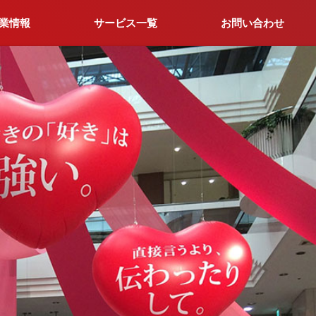
業情報
サービス一覧
お問い合わせ