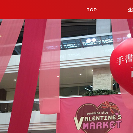
TOP
企