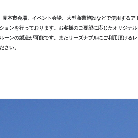
場、見本市会場、イベント会場、大型商業施設などで使用するア
ションを行っております。お客様のご要望に応じたオリジナル
ルーンの製造が可能です。またリーズナブルにご利用頂けるレ
ださい。