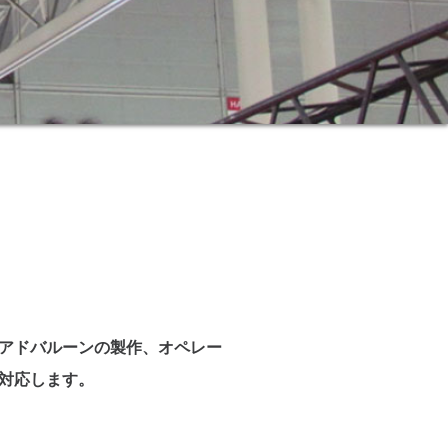
アドバルーンの製作、オペレー
対応します。