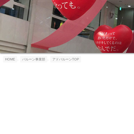
HOME
バルーン事業部
アドバルーンTOP