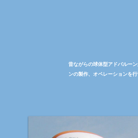
昔ながらの球体型アドバルーン
ンの製作、オペレーションを行