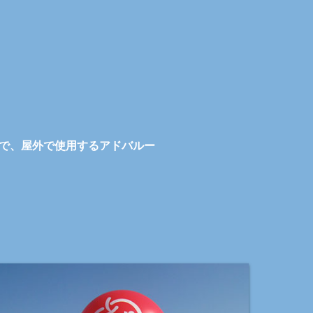
で、屋外で使用するアドバルー