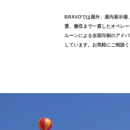
BRAVOでは屋外、屋内展示
置、撤収まで一貫したオペレー
ルーンによる全面印刷のアドバ
しています。お気軽にご相談く