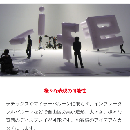
様々な表現の可能性
ラテックスやマイラーバルーンに限らず、インフレータ
ブルバルーンなどで自由度の高い造形、大きさ、様々な
質感のディスプレイが可能です。お客様のアイデアをカ
タチにします。