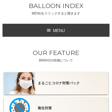
BALLOON INDEX
MENUをクリックすると開きます
MENU
OUR FEATURE
BRAVOの特徴について
ディスプレイ
アトラクション
まるごとコロナ対策パック
インフレータブル
アドバルーン
衛生対策