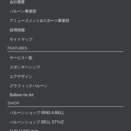
会社概要
バルーン事業部
アミューズメント&スポーツ事業部
採用情報
サイトマップ
FEATURES
サービス一覧
スポンサーシップ
エアデザイン
グラフィックバルーン
Balloon for Art
SHOP
バルーンショップ RING A BELL
バルーンショップ BELL STYLE