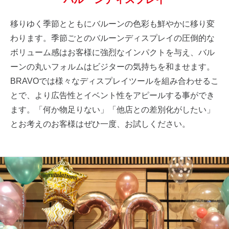
移りゆく季節とともにバルーンの色彩も鮮やかに移り変
わります。季節ごとのバルーンディスプレイの圧倒的な
ボリューム感はお客様に強烈なインパクトを与え、バル
ーンの丸いフォルムはビジターの気持ちを和ませます。
BRAVOでは様々なディスプレイツールを組み合わせるこ
とで、より広告性とイベント性をアピールする事ができ
ます。「何か物足りない」「他店との差別化がしたい」
とお考えのお客様はぜひ一度、お試しください。