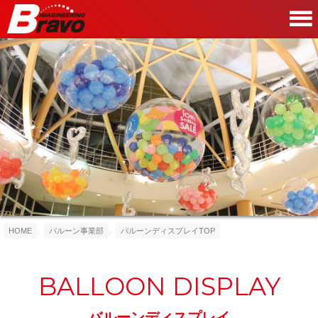
HOME
バルーン事業部
バルーンディスプレイTOP
BALLOON DISPLAY
バルーンディスプレイ