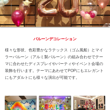
バルーンデコレーション
様々な形状、色彩豊かなラテックス（ゴム風船）とマイ
ラーバルーン（アルミ製バルーン）の組み合わせでテー
マに合わせたディスプレイやパーティやイベント会場の
装飾を行います。テーマにあわせてPOPにもエレガント
にもアダルトにも様々な演出が可能です。