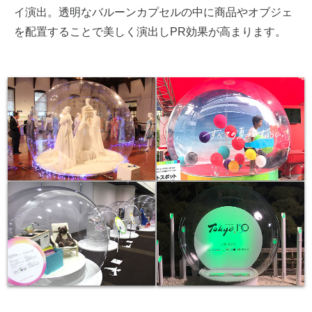
イ演出。透明なバルーンカプセルの中に商品やオブジェ
を配置することで美しく演出しPR効果が高まります。