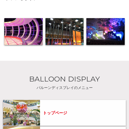
BALLOON DISPLAY
バルーンディスプレイのメニュー
トップページ