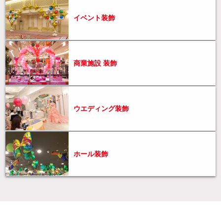
イベント装飾
商業施設 装飾
ウエディング装飾
ホール装飾