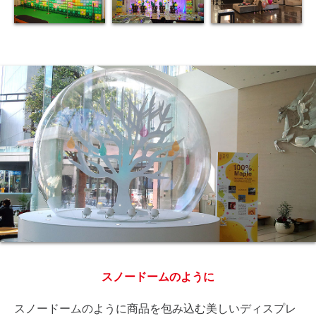
スノードームのように
スノードームのように商品を包み込む美しいディスプレ