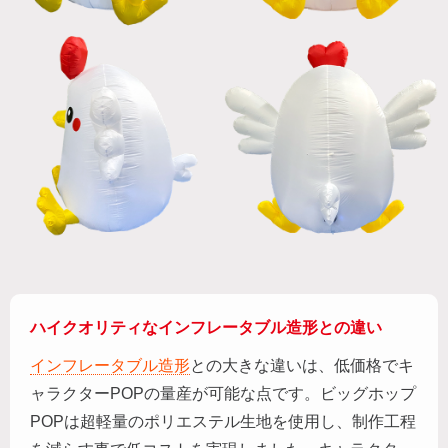
ハイクオリティなインフレータブル造形との違い
インフレータブル造形
との大きな違いは、低価格でキ
ャラクターPOPの量産が可能な点です。ビッグホップ
POPは超軽量のポリエステル生地を使用し、制作工程