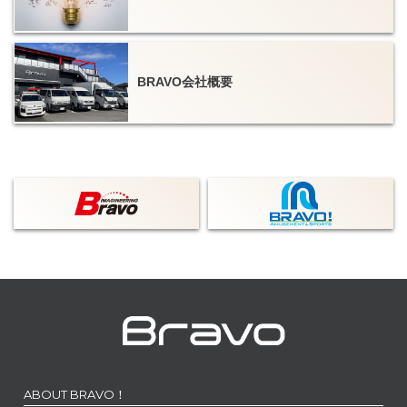
BRAVO会社概要
ABOUT BRAVO！