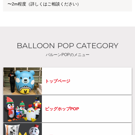
〜2m程度（詳しくはご相談ください）
BALLOON POP CATEGORY
バルーンPOPのメニュー
トップページ
ビッグホップPOP