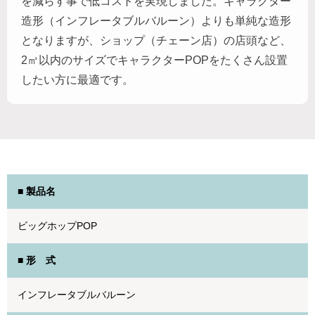
を減らす事で低コストを実現しました。キャラクター
造形（インフレータブルバルーン）よりも単純な造形
となりますが、ショップ（チェーン店）の店頭など、
2㎥以内のサイズでキャラクターPOPをたくさん設置
したい方に最適です。
■ 製品名
ビッグホップPOP
■ 形 式
インフレータブルバルーン