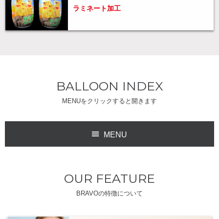
ラミネート加工
BALLOON INDEX
MENUをクリックすると開きます
MENU
OUR FEATURE
BRAVOの特徴について
ディスプレイ
アトラクション