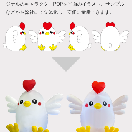
ジナルのキャラクターPOPを平面のイラスト、サンプル
などから弊社にて立体化し、安価に量産できます。