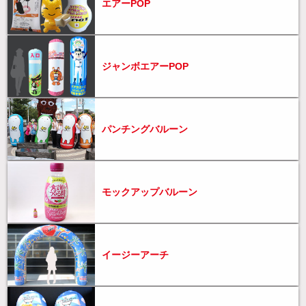
エアーPOP
ジャンボエアーPOP
パンチングバルーン
モックアップバルーン
イージーアーチ