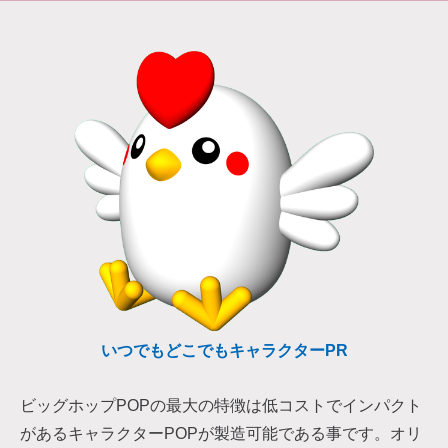
いつでもどこでもキャラクターPR
ビッグホップPOPの最大の特徴は低コストでインパクト
があるキャラクターPOPが製造可能である事です。オリ