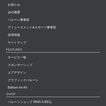
お知らせ
会社概要
バルーン事業部
アミューズメント&スポーツ事業部
採用情報
サイトマップ
FEATURES
サービス一覧
スポンサーシップ
エアデザイン
グラフィックバルーン
Balloon for Art
SHOP
バルーンショップ RING A BELL