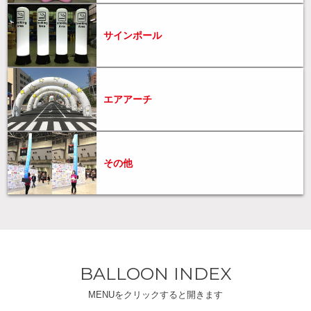
サインポール
エアアーチ
その他
BALLOON INDEX
MENUをクリックすると開きます