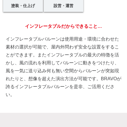
塗装・仕上げ
設営・運営
インフレータブルだからできること…
インフレータブルバルーンは使用用途・環境に合わせた
素材の選択が可能で、屋内外問わず安全な設置をするこ
とができます。またインフレータブルの最大の特徴を活
かし、風の流れを利用してバルーンに動きをつけたり、
風を一気に送り込み何も無い空間からバルーンが突如現
れたりと、想像を超えた演出方法が可能です。BRAVOが
誇るインフレータブルバルーンを是非、ご活用くださ
い。