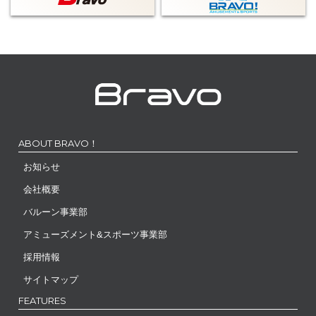
ABOUT BRAVO！
お知らせ
会社概要
バルーン事業部
アミューズメント&スポーツ事業部
採用情報
サイトマップ
FEATURES