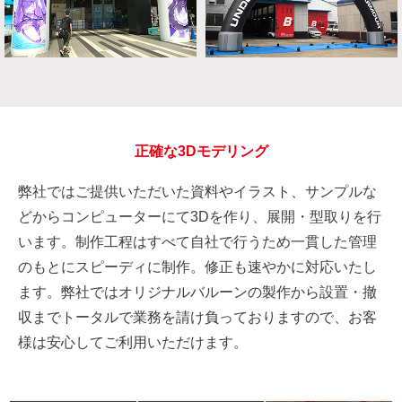
正確な3Dモデリング
弊社ではご提供いただいた資料やイラスト、サンプルな
どからコンピューターにて3Dを作り、展開・型取りを行
います。制作工程はすべて自社で行うため一貫した管理
のもとにスピーディに制作。修正も速やかに対応いたし
ます。弊社ではオリジナルバルーンの製作から設置・撤
収までトータルで業務を請け負っておりますので、お客
様は安心してご利用いただけます。