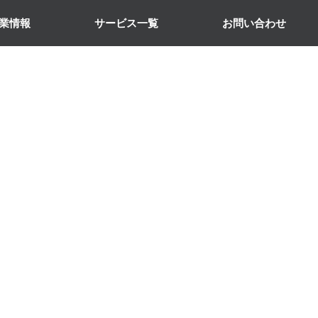
業情報
サービス一覧
お問い合わせ