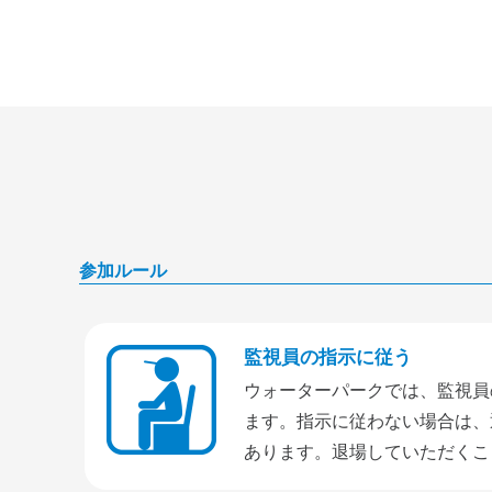
参加ルール
監視員の指示に従う
ウォーターパークでは、監視員
ます。指示に従わない場合は、
あります。退場していただくこ