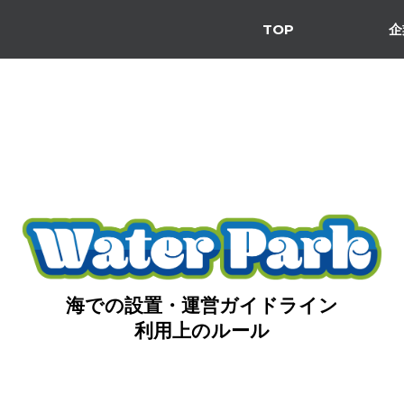
TOP
企
海での設置・運営ガイドライン
利用上のルール