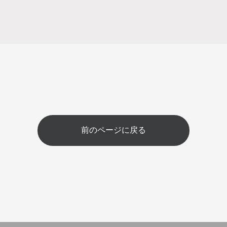
前のページに戻る