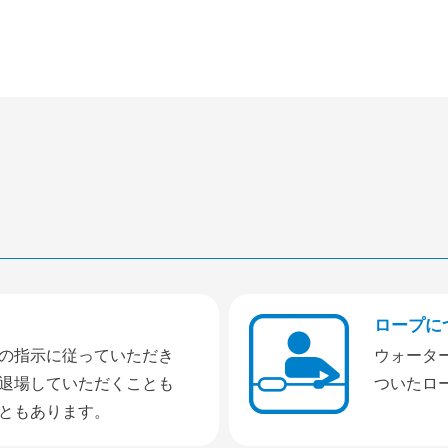
ロープに
の指示に従っていただき
ウォータ
退場していただくことも
ついたロ
ともあります。