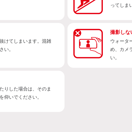
ってしま
撮影しな
抜けてしまいます。混雑
ウォータ
さい。
め、カメ
い。
たりした場合は、そのま
を仰いでください。