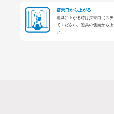
搭乗口から上がる
遊具に上がる時は搭乗口（ステ
てください。遊具の側面から上
い。