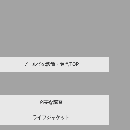
プールでの設置・運営TOP
必要な講習
ライフジャケット