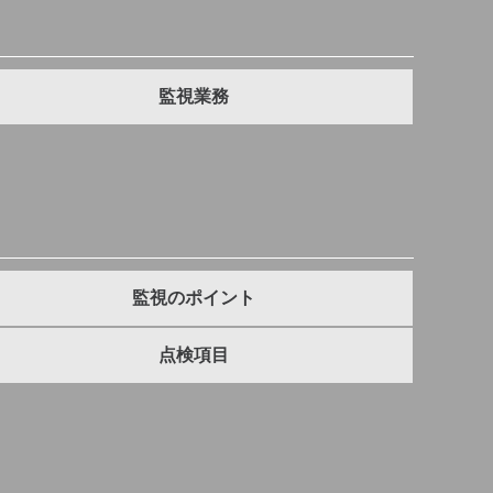
監視業務
監視のポイント
点検項目