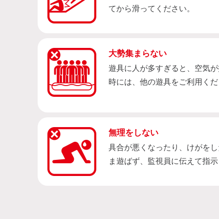
てから滑ってください。
大勢集まらない
遊具に人が多すぎると、空気が
時には、他の遊具をご利用くだ
無理をしない
具合が悪くなったり、けがをし
ま遊ばず、監視員に伝えて指示