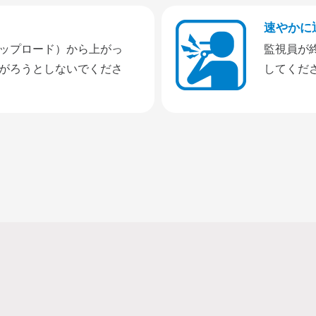
速やかに
ップロード）から上がっ
監視員が
がろうとしないでくださ
してくだ