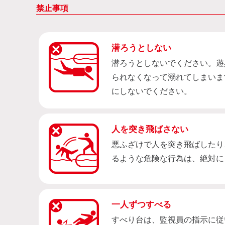
禁止事項
潜ろうとしない
潜ろうとしないでください。遊
られなくなって溺れてしまいま
にしないでください。
人を突き飛ばさない
悪ふざけで人を突き飛ばしたり
るような危険な行為は、絶対に
一人ずつすべる
すべり台は、監視員の指示に従