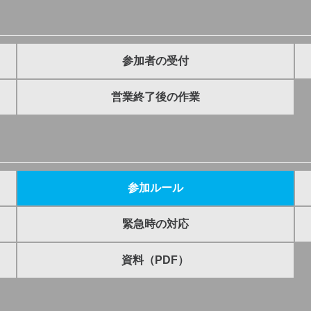
参加者の受付
営業終了後の作業
参加ルール
緊急時の対応
資料（PDF）