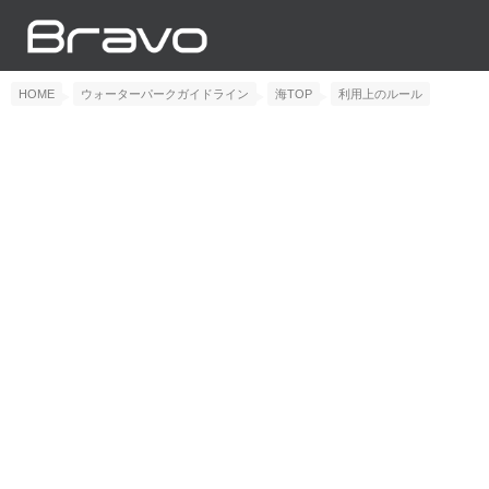
HOME
ウォーターパークガイドライン
海TOP
利用上のルール