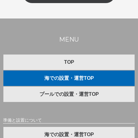
MENU
TOP
海での設置・運営TOP
プールでの設置・運営TOP
準備と設置について
海での設置・運営TOP