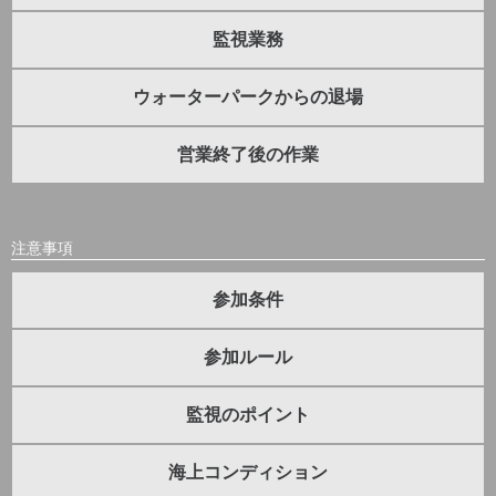
監視業務
ウォーターパークからの退場
営業終了後の作業
注意事項
参加条件
参加ルール
監視のポイント
海上コンディション