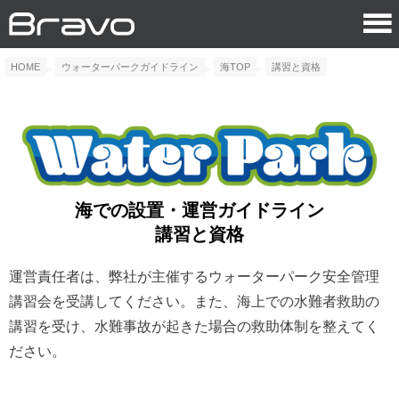
HOME
ウォーターパークガイドライン
海TOP
講習と資格
海での設置・運営ガイドライン
講習と資格
運営責任者は、弊社が主催するウォーターパーク安全管理
講習会を受講してください。また、海上での水難者救助の
講習を受け、水難事故が起きた場合の救助体制を整えてく
ださい。