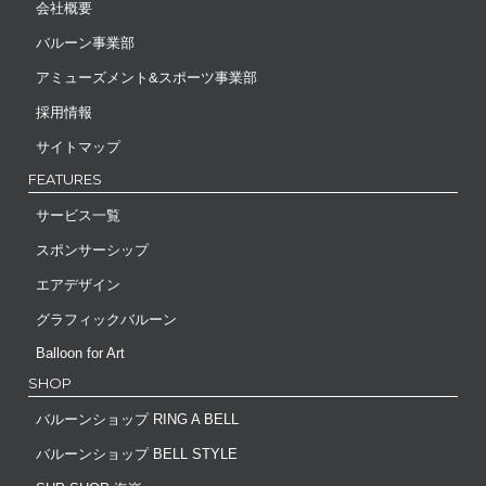
会社概要
バルーン事業部
アミューズメント&スポーツ事業部
採用情報
サイトマップ
FEATURES
サービス一覧
スポンサーシップ
エアデザイン
グラフィックバルーン
Balloon for Art
SHOP
バルーンショップ RING A BELL
バルーンショップ BELL STYLE