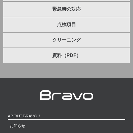
緊急時の対応
点検項目
クリーニング
資料（PDF）
ABOUT BRAVO！
お知らせ