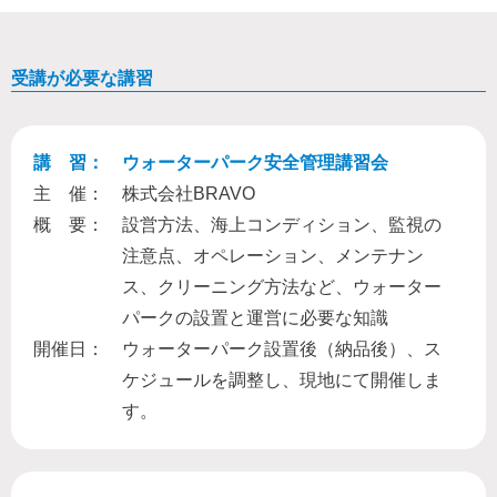
受講が必要な講習
講 習：
ウォーターパーク安全管理講習会
主 催：
株式会社BRAVO
概 要：
設営方法、海上コンディション、監視の
注意点、オペレーション、メンテナン
ス、クリーニング方法など、ウォーター
パークの設置と運営に必要な知識
開催日：
ウォーターパーク設置後（納品後）、ス
ケジュールを調整し、現地にて開催しま
す。