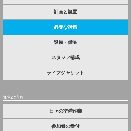
計画と設置
必要な講習
設備・備品
スタッフ構成
ライフジャケット
運営の流れ
日々の準備作業
参加者の受付